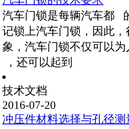
汽车门锁是每辆汽车都 
记锁上汽车门锁，因此，
象，汽车门锁不仅可以为
，还可以起到
技术文档
2016-07-20
冲压件材料选择与孔径测