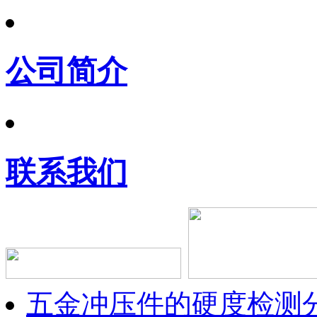
公司简介
联系我们
五金冲压件的硬度检测