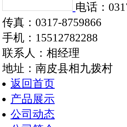
电话：0317
传真：0317-8759866
手机：15512782288
联系人：相经理
地址：南皮县相九拨村
返回首页
产品展示
公司动态