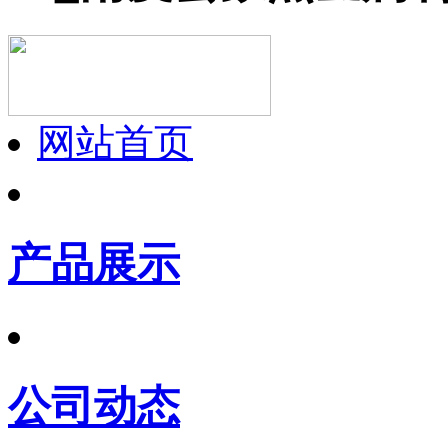
网站首页
产品展示
公司动态