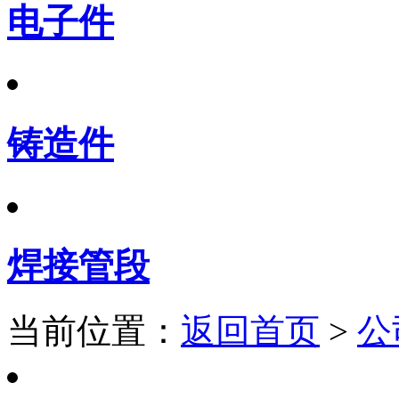
电子件
铸造件
焊接管段
当前位置：
返回首页
>
公