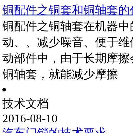
铜配件之铜套和铜轴套的
铜配件之铜轴套在机器中
动、、减少噪音、便于维
动部件中，由于长期摩擦
铜轴套，就能减少摩擦
技术文档
2016-08-10
汽车门锁的技术要求