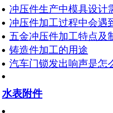
冲压件生产中模具设计
冲压件加工过程中会遇
五金冲压件加工特点及
铸造件加工的用途
汽车门锁发出响声是怎
水表附件