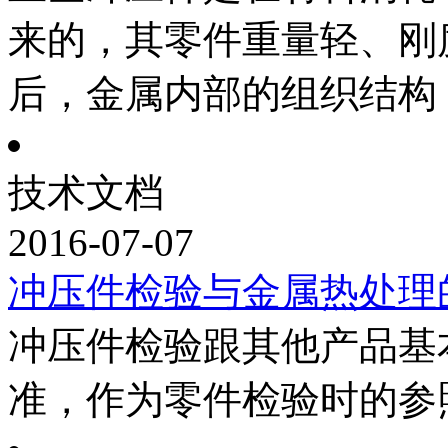
来的，其零件重量轻、刚
后，金属内部的组织结构
技术文档
2016-07-07
冲压件检验与金属热处理
冲压件检验跟其他产品基
准，作为零件检验时的参