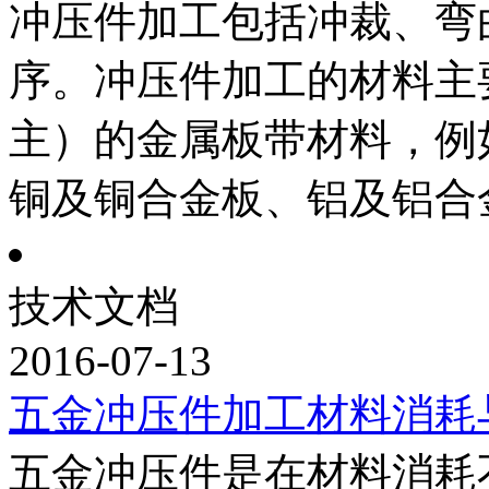
冲压件加工包括冲裁、弯
序。冲压件加工的材料主
主）的金属板带材料，例
铜及铜合金板、铝及铝合
技术文档
2016-07-13
五金冲压件加工材料消耗
五金冲压件是在材料消耗