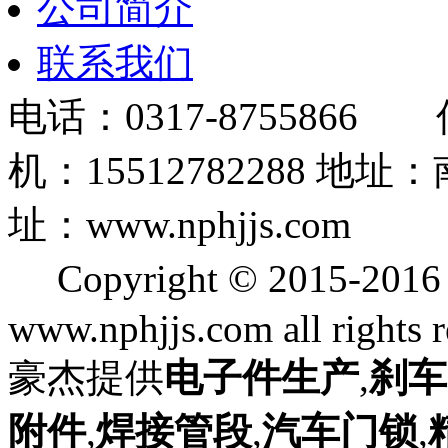
公司简介
联系我们
电话：0317-8755866 
机：15512782288
址：www.nphjjs.com
Copyright © 2015
www.nphjjs.com all rights 
豪杰提供
电子件生产
,
刹车
附件
,
焊接管段
,
汽车门锁
,