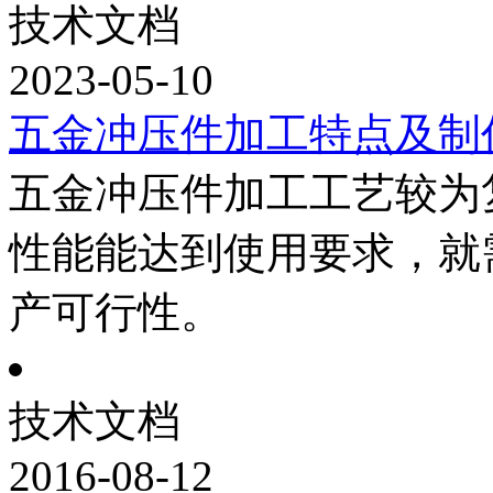
技术文档
2023-05-10
五金冲压件加工特点及制
五金冲压件加工工艺较为
性能能达到使用要求，就
产可行性。
技术文档
2016-08-12