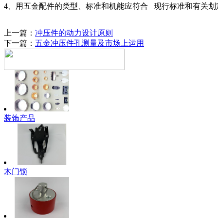
4、用五金配件的类型、标准和机能应符合 现行标准和有关
上一篇：
冲压件的动力设计原则
下一篇：
五金冲压件孔测量及市场上运用
装饰产品
木门锁