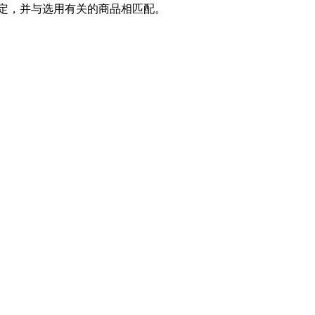
划定，并与选用有关的商品相匹配。