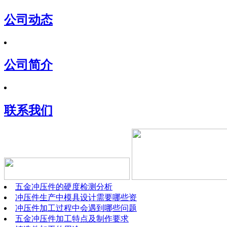
公司动态
公司简介
联系我们
五金冲压件的硬度检测分析
冲压件生产中模具设计需要哪些资
冲压件加工过程中会遇到哪些问题
五金冲压件加工特点及制作要求