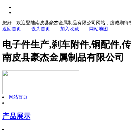
您好，欢迎登陆南皮县豪杰金属制品有限公司网站，虔诚期待
返回首页
|
设为首页
|
加入收藏
|
网站地图
电子件生产,刹车附件,铜配件,
南皮县豪杰金属制品有限公司
网站首页
产品展示