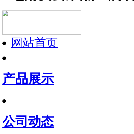
网站首页
产品展示
公司动态