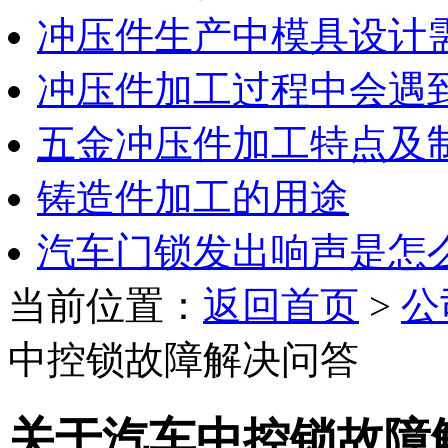
冲压件生产中模具设计
冲压件加工过程中会遇
五金冲压件加工特点及
铸造件加工的用途
汽车门锁发出响声是怎
当前位置：
返回首页
>
公
中控锁故障解决问答
关于汽车中控锁故障