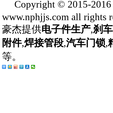
Copyright © 2015
www.nphjjs.com all rights 
豪杰提供
电子件生产
,
刹车
附件
,
焊接管段
,
汽车门锁
,
等。