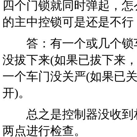
四个门锁就同时弹起，怎
的主中控锁可是还是不行
答：有一个或几个锁车
没拔下来(如果已拔下来，
一个车门没关严(如果已
开)。
总之是控制器没收到相
两点进行检查。