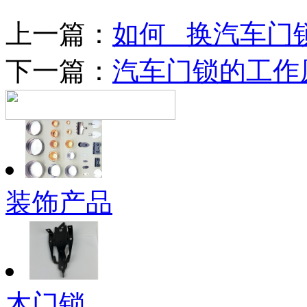
上一篇：
如何 换汽车门
下一篇：
汽车门锁的工作
装饰产品
木门锁