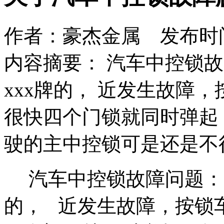
作者：豪杰金属 发布时间：2
内容摘要： 汽车中控锁
xxx牌的， 近发生故障
很快四个门锁就同时弹起
驶的主中控锁可是还是不
汽车中控锁故障问题：后
的， 近发生故障，按锁