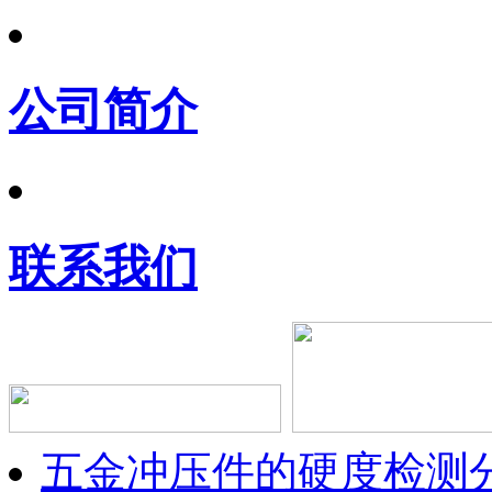
公司简介
联系我们
五金冲压件的硬度检测