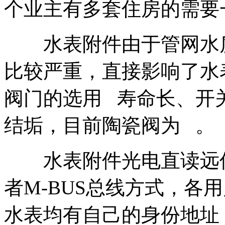
个业主有多套住房的需要
水表附件由于管网水质
比较严重，直接影响了水
阀门的选用 寿命长、开
结垢，目前陶瓷阀为 。
水表附件光电直读远传水
者M-BUS总线方式，各
水表均有自己的身份地址