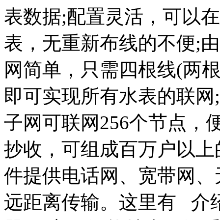
表数据;配置灵活，可以
表，无重新布线的不便;
网简单，只需四根线(两
即可实现所有水表的联网
子网可联网256个节点
抄收，可组成百万户以上
件提供电话网、宽带网、
远距离传输。这里有 介