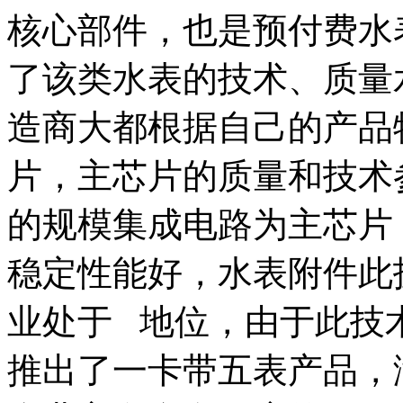
核心部件，也是预付费水
了该类水表的技术、质量
造商大都根据自己的产品
片，主芯片的质量和技术参
的规模集成电路为主芯片
稳定性能好，水表附件此
业处于 地位，由于此技
推出了一卡带五表产品，