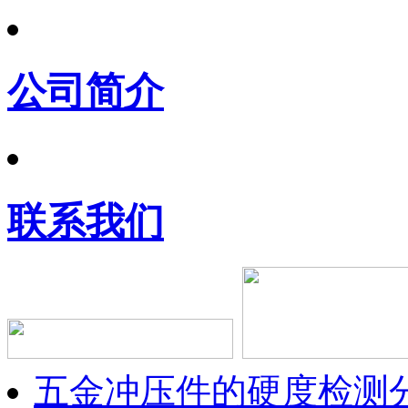
公司简介
联系我们
五金冲压件的硬度检测