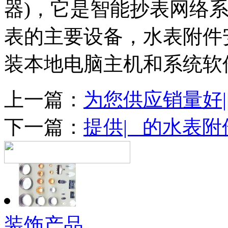
器)，它是智能抄表网络
表的主要设备，水表附件
装本地电脑主机和系统软
上一篇：
为您供应销量好|
下一篇：
提供| 的水表附
装饰产品