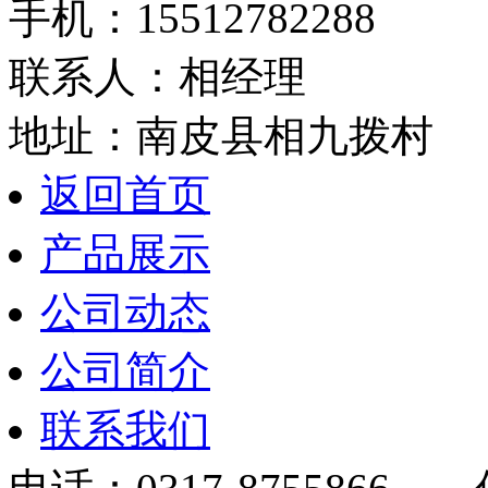
手机：15512782288
联系人：相经理
地址：南皮县相九拨村
返回首页
产品展示
公司动态
公司简介
联系我们