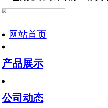
网站首页
产品展示
公司动态