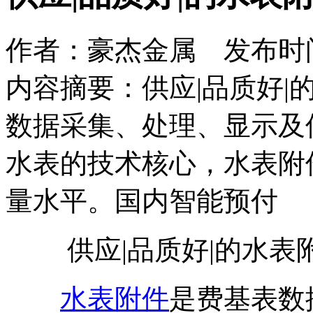
作者：豪杰金属 发布时间：2
内容摘要：供应|品质好|
数据采集、处理、显示及
水表的技术核心，水表附
量水平。国内智能预付
供应|品质好|的水表
水表附件
是费基表数