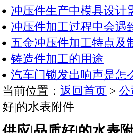
冲压件生产中模具设计
冲压件加工过程中会遇
五金冲压件加工特点及
铸造件加工的用途
汽车门锁发出响声是怎
当前位置：
返回首页
>
公
好|的水表附件
供应|品质好|的水表