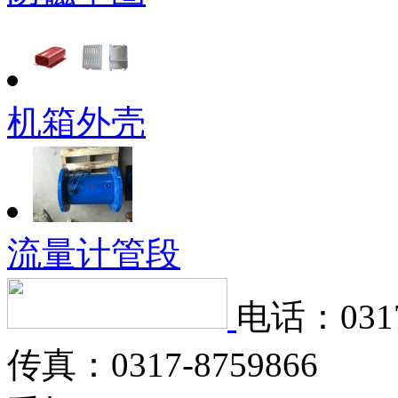
机箱外壳
流量计管段
电话：0317
传真：0317-8759866