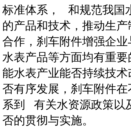
标准体系， 和规范我国
的产品和技术，推动生产
合作，刹车附件增强企业
水表产品等方面均有重要
能水表产业能否持续技术
否有序发展，刹车附件在
系到 有关水资源政策以
否的贯彻与实施。