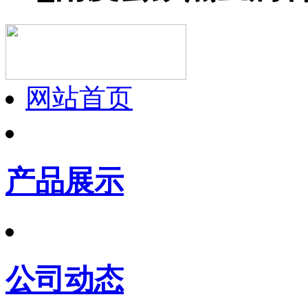
网站首页
产品展示
公司动态