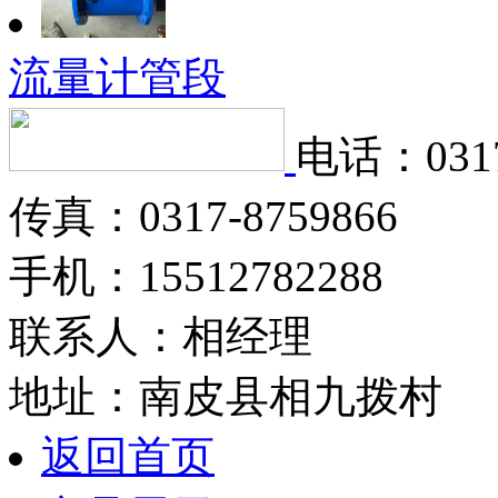
流量计管段
电话：0317
传真：0317-8759866
手机：15512782288
联系人：相经理
地址：南皮县相九拨村
返回首页