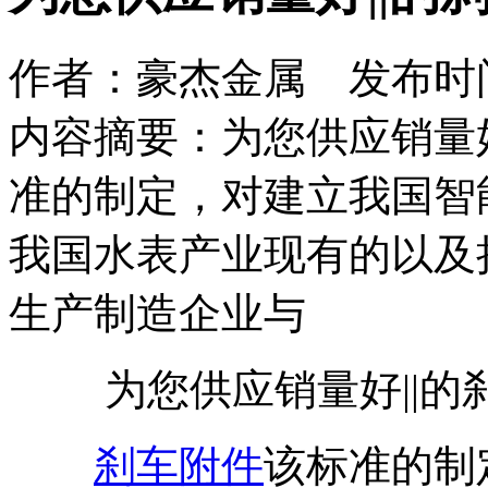
作者：豪杰金属 发布时间：2
内容摘要：为您供应销量好
准的制定，对建立我国智
我国水表产业现有的以及
生产制造企业与
为您供应销量好||的
刹车附件
该标准的制