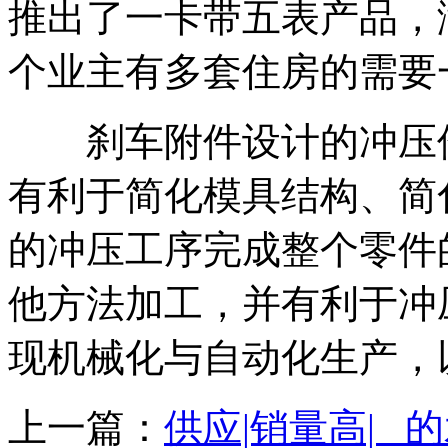
推出了一卡带五表产品，
个业主有多套住房的需要
刹车附件设计的冲压件
有利于简化模具结构、简
的冲压工序完成整个零件
他方法加工，并有利于冲
现机械化与自动化生产，
上一篇：
供应|销量高| 