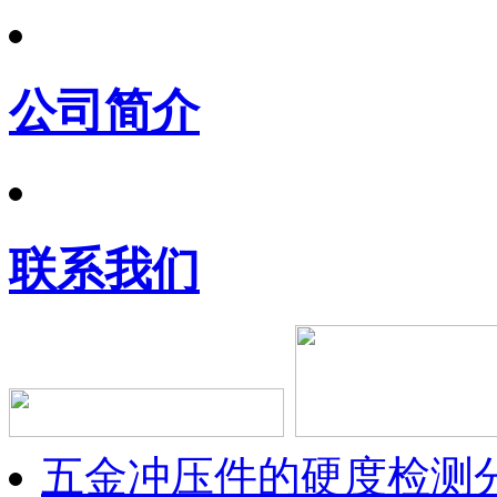
公司简介
联系我们
五金冲压件的硬度检测