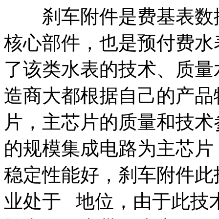
刹车附件是费基表数据
核心部件，也是预付费水
了该类水表的技术、质量
造商大都根据自己的产品
片，主芯片的质量和技术参
的规模集成电路为主芯片
稳定性能好，刹车附件此
业处于 地位，由于此技