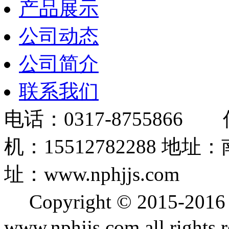
产品展示
公司动态
公司简介
联系我们
电话：0317-8755866 
机：15512782288
址：www.nphjjs.com
Copyright © 2015
www.nphjjs.com all rights 