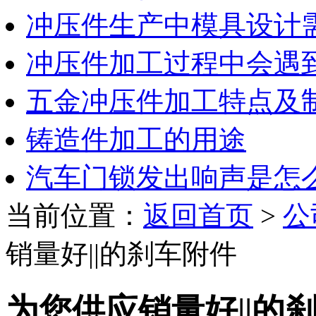
冲压件生产中模具设计
冲压件加工过程中会遇
五金冲压件加工特点及
铸造件加工的用途
汽车门锁发出响声是怎
当前位置：
返回首页
>
公
销量好||的刹车附件
为您供应销量好||的