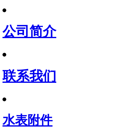
公司简介
联系我们
水表附件