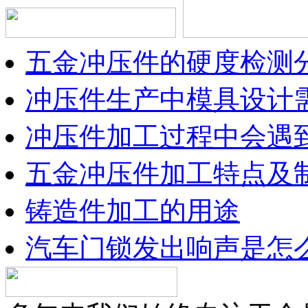
五金冲压件的硬度检测
冲压件生产中模具设计
冲压件加工过程中会遇
五金冲压件加工特点及
铸造件加工的用途
汽车门锁发出响声是怎