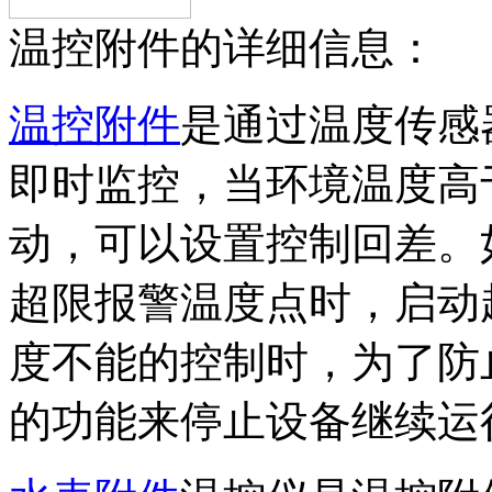
温控附件的详细信息：
温控附件
是通过温度传感
即时监控，当环境温度高
动，可以设置控制回差。
超限报警温度点时，启动
度不能的控制时，为了防
的功能来停止设备继续运