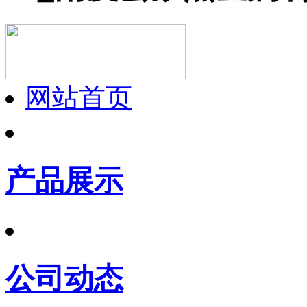
网站首页
产品展示
公司动态