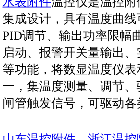
水表附件
温控仪是温控附
集成设计，具有温度曲线
PID调节、输出功率限幅
启动、报警开关量输出、
等功能，将数显温度仪表
一，集温度测量、调节、
闸管触发信号，可驱动各
山东温控附件
浙江温控