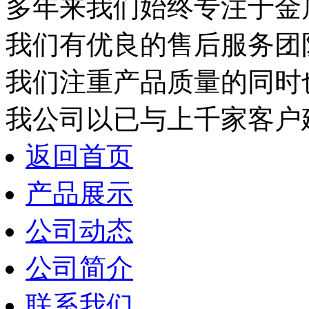
多年来我们始终专注于金
我们有优良的售后服务团
我们注重产品质量的同时
我公司以已与上千家客户
返回首页
产品展示
公司动态
公司简介
联系我们