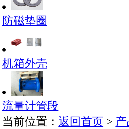
防磁垫圈
机箱外壳
流量计管段
当前位置：
返回首页
>
产