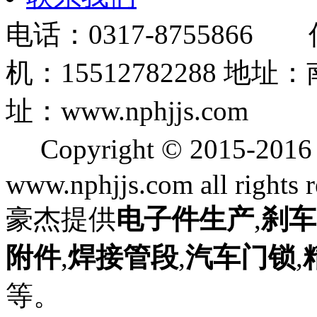
电话：0317-8755866 
机：15512782288
址：www.nphjjs.com
Copyright © 2015
www.nphjjs.com all rights 
豪杰提供
电子件生产
,
刹车
附件
,
焊接管段
,
汽车门锁
,
等。