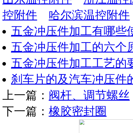
控附件
哈尔滨温控附件
五金冲压件加工有哪些
五金冲压件加工的六个
五金冲压件加工工艺的
刹车片的及汽车冲压件
上一篇：
阀杆、调节螺丝
下一篇：
橡胶密封圈