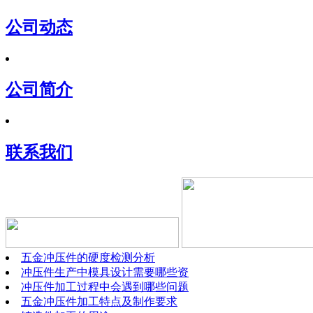
公司动态
公司简介
联系我们
五金冲压件的硬度检测分析
冲压件生产中模具设计需要哪些资
冲压件加工过程中会遇到哪些问题
五金冲压件加工特点及制作要求