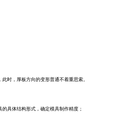
，此时，厚板方向的变形普通不着重思索。
具的具体结构形式，确定模具制作精度；