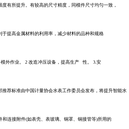
强度有所提升。有较高的尺寸精度，同模件尺寸均匀一致，
有利于提高金属材料的利用率，减少材料的品种和规格
外作业。 2 改造冲压设备，提高生产 性。 3.安
部推荐标准由中国计量协会水表工作委员会发布，将提升智能水
各部件和连接附件(如表壳、表玻璃、铜罩、铜接管等)所用的