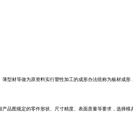
、薄型材等做为原资料实行塑性加工的成形办法统称为板材成形
据产品图规定的零件形状、尺寸精度、表面质量等要求，选择模