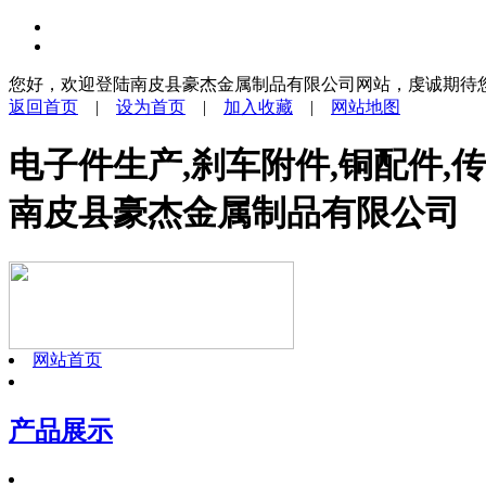
您好，欢迎登陆南皮县豪杰金属制品有限公司网站，虔诚期待
返回首页
|
设为首页
|
加入收藏
|
网站地图
电子件生产,刹车附件,铜配件,
南皮县豪杰金属制品有限公司
网站首页
产品展示