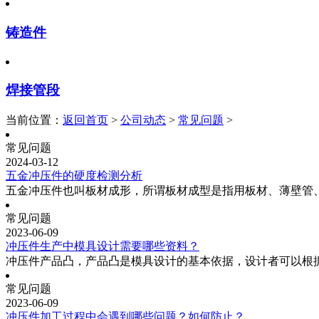
铸造件
焊接管段
当前位置：
返回首页
>
公司动态
>
常见问题
>
常见问题
2024-03-12
五金冲压件的硬度检测分析
五金冲压件也叫板材成形，所谓板材成型是指用板材、薄壁管
常见问题
2023-06-09
冲压件生产中模具设计需要哪些资料？
冲压件产品凸，产品凸是模具设计的基本依据，设计者可以根
常见问题
2023-06-09
冲压件加工过程中会遇到哪些问题？如何防止？