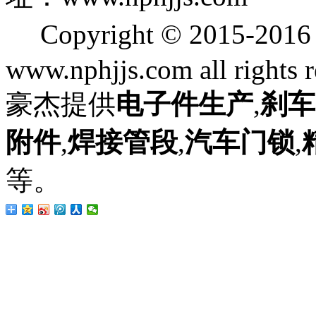
Copyright © 2015
www.nphjjs.com all rights 
豪杰提供
电子件生产
,
刹车
附件
,
焊接管段
,
汽车门锁
,
等。