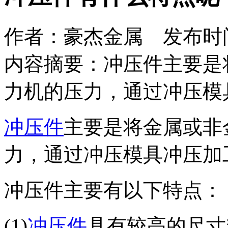
作者：豪杰金属 发布时间：2
内容摘要：冲压件主要是
力机的压力，通过冲压模
冲压件
主要是将金属或非
力，通过冲压模具冲压加
冲压件主要有以下特点：
(1)
冲压件
具有较高的尺寸