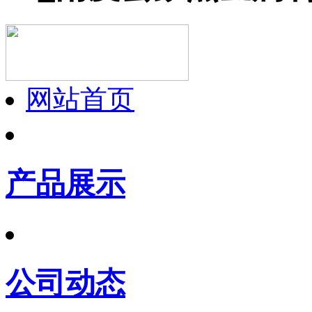
网站首页
产品展示
公司动态