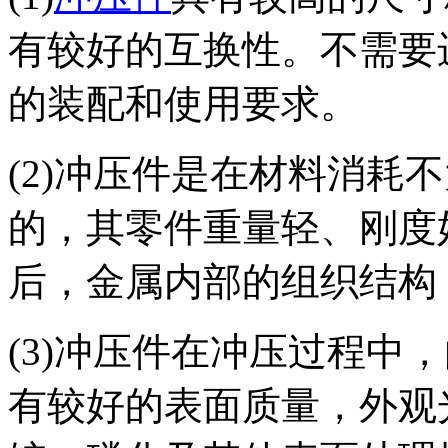
有较好的互换性。不需要
的装配和使用要求。
(2)冲压件是在材料消耗
的，其零件重量轻、刚度
后，金属内部的组织结构
(3)冲压件在冲压过程中
有较好的表面质量，外观