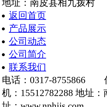
地址：南皮县相九拨村
返回首页
产品展示
公司动态
公司简介
联系我们
电话：0317-8755866 
机：15512782288
址：www.nphjjs.com