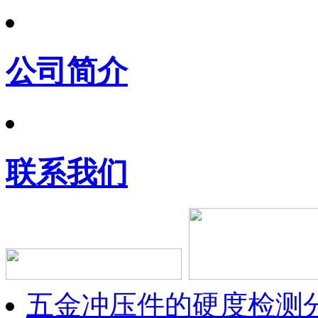
公司简介
联系我们
五金冲压件的硬度检测