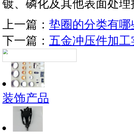
镀、磷化及其他表面处理
上一篇：
垫圈的分类有哪
下一篇：
五金冲压件加工
装饰产品