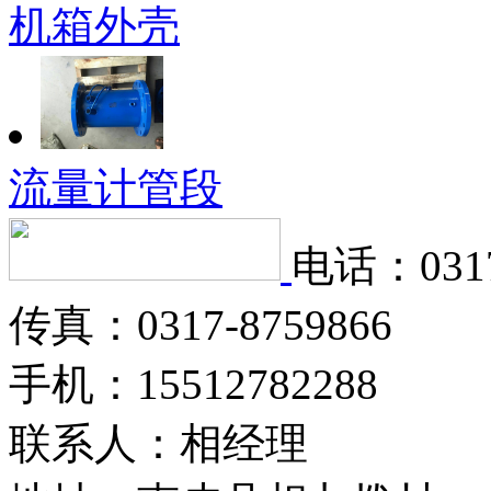
机箱外壳
流量计管段
电话：0317
传真：0317-8759866
手机：15512782288
联系人：相经理