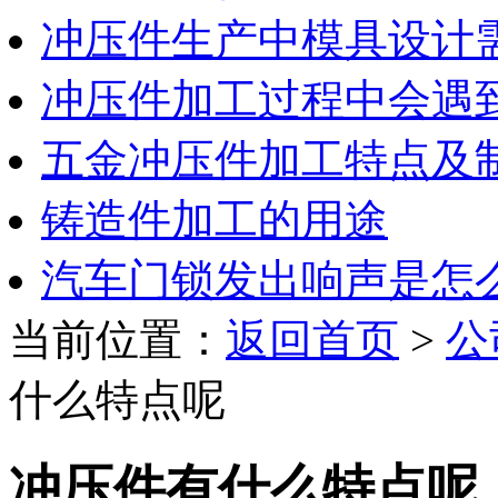
冲压件生产中模具设计
冲压件加工过程中会遇
五金冲压件加工特点及
铸造件加工的用途
汽车门锁发出响声是怎
当前位置：
返回首页
>
公
什么特点呢
冲压件有什么特点呢