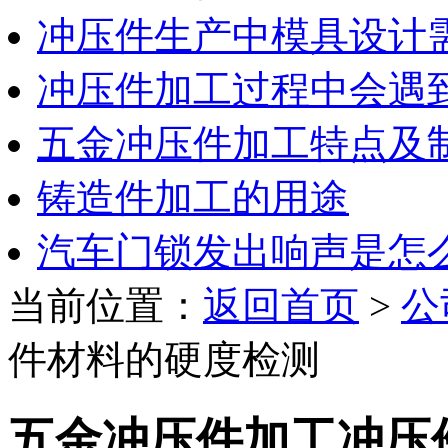
冲压件生产中模具设计
冲压件加工过程中会遇
五金冲压件加工特点及
铸造件加工的用途
汽车门锁发出响声是怎
当前位置：
返回首页
>
公
件材料的硬度检测
五金冲压件加工冲压