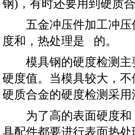
钢)，有时还要用到硬质
五金冲压件加工冲压件
度和，热处理是 的。
模具钢的硬度检测主要
硬度值。当模具较大，不
硬质合金的硬度检测采用
为了高的表面硬度和，
具配件都要进行表面热处