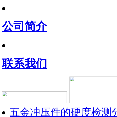
公司简介
联系我们
五金冲压件的硬度检测