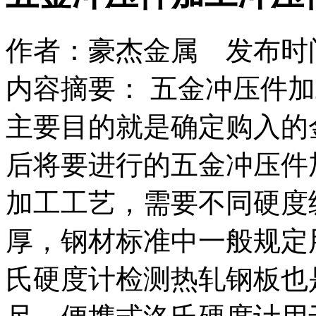
作者：豪杰金属 发布时间：2
内容摘要： 五金冲压件
主要目的就是确定购入的
后将要进行的五金冲压件
加工工艺，需要不同硬度
厚，钢材标准中一般规定
氏硬度计检测热轧钢板也