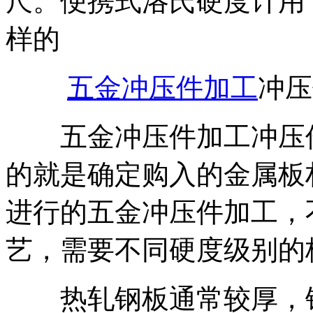
尺。便携式洛氏硬度计用
样的
五金冲压件加工
冲压
五金冲压件加工冲压件
的就是确定购入的金属板
进行的五金冲压件加工，
艺，需要不同硬度级别的
热轧钢板通常较厚，钢