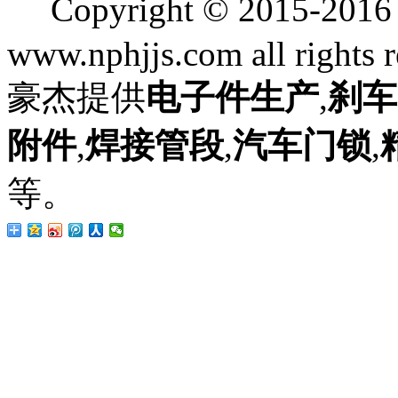
Copyright © 2015
www.nphjjs.com all rights 
豪杰提供
电子件生产
,
刹车
附件
,
焊接管段
,
汽车门锁
,
等。