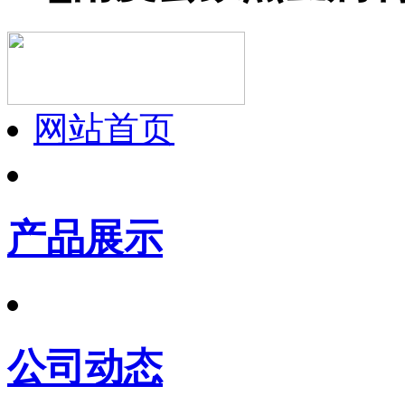
网站首页
产品展示
公司动态