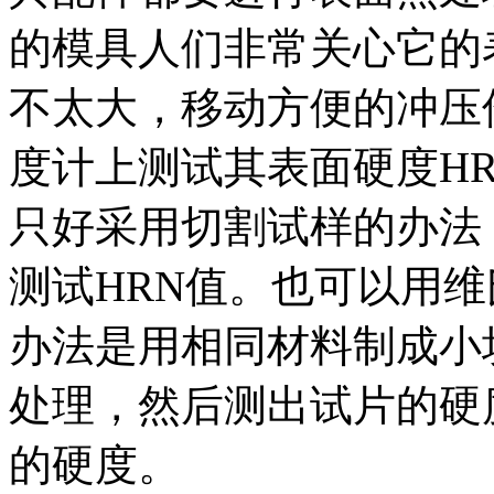
的模具人们非常关心它的
不太大，移动方便的冲压
度计上测试其表面硬度H
只好采用切割试样的办法
测试HRN值。也可以用
办法是用相同材料制成小
处理，然后测出试片的硬
的硬度。