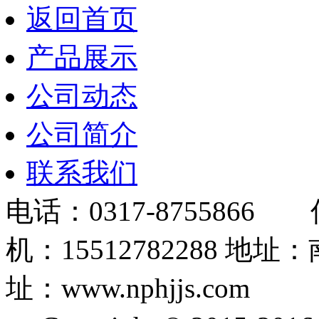
返回首页
产品展示
公司动态
公司简介
联系我们
电话：0317-8755866 
机：15512782288
址：www.nphjjs.com