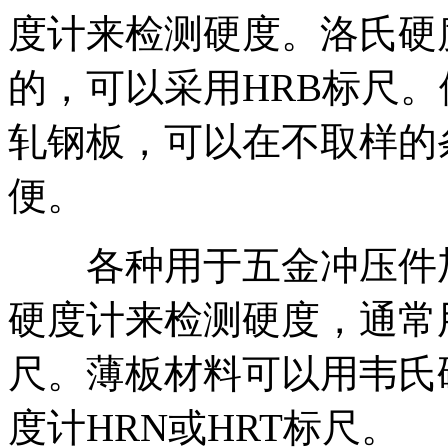
度计来检测硬度。洛氏硬
的，可以采用HRB标尺
轧钢板，可以在不取样的
便。
各种用于五金冲压件加
硬度计来检测硬度，通常用
尺。薄板材料可以用韦氏
度计HRN或HRT标尺。