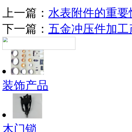
上一篇：
水表附件的重要
下一篇：
五金冲压件加工
装饰产品
木门锁