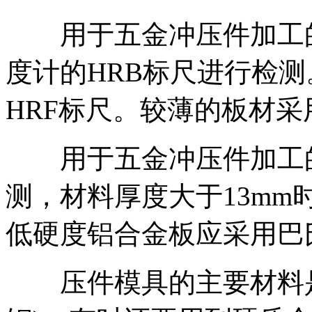
用于五金冲压件加工的
度计的HRB标尺进行检
HRF标尺。较薄的板材采
用于五金冲压件加工的
测，材料厚度大于13m
低硬度铝合金板应采用巴
压件模具的主要材料是