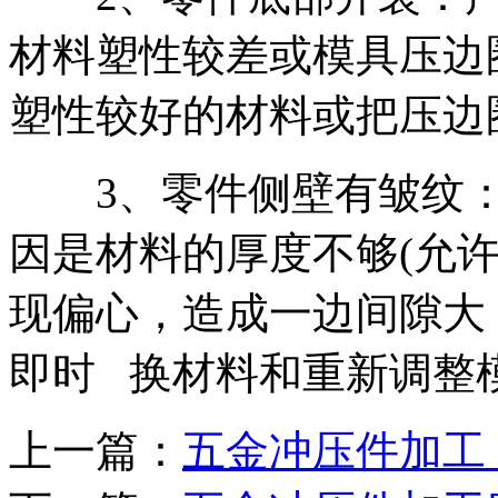
材料塑性较差或模具压边
塑性较好的材料或把压边
3、零件侧壁有皱纹：
因是材料的厚度不够(允
现偏心，造成一边间隙大
即时 换材料和重新调整
上一篇：
五金冲压件加工