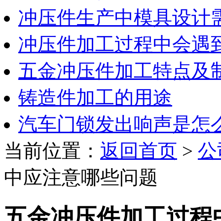
冲压件生产中模具设计
冲压件加工过程中会遇
五金冲压件加工特点及
铸造件加工的用途
汽车门锁发出响声是怎
当前位置：
返回首页
>
公
中应注意哪些问题
五金冲压件加工过程