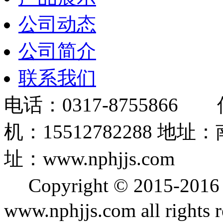
公司动态
公司简介
联系我们
电话：0317-8755866 
机：15512782288
址：www.nphjjs.com
Copyright © 2015
www.nphjjs.com all rights 