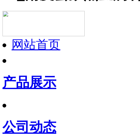
网站首页
产品展示
公司动态