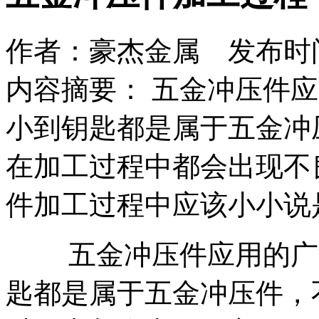
作者：豪杰金属 发布时间：2
内容摘要： 五金冲压件
小到钥匙都是属于五金冲
在加工过程中都会出现不
件加工过程中应该小小说
五金冲压件应用的广泛
匙都是属于五金冲压件，