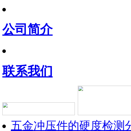
公司简介
联系我们
五金冲压件的硬度检测