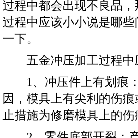
过程中都会出现不良品，
过程中应该小小说是哪些
一下。
五金冲压加工过程中应
1、冲压件上有划痕：
因，模具上有尖利的伤痕
止措施为修磨模具上的伤
2、零件底部开裂：产