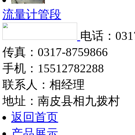
流量计管段
电话：0317
传真：0317-8759866
手机：15512782288
联系人：相经理
地址：南皮县相九拨村
返回首页
产品展示