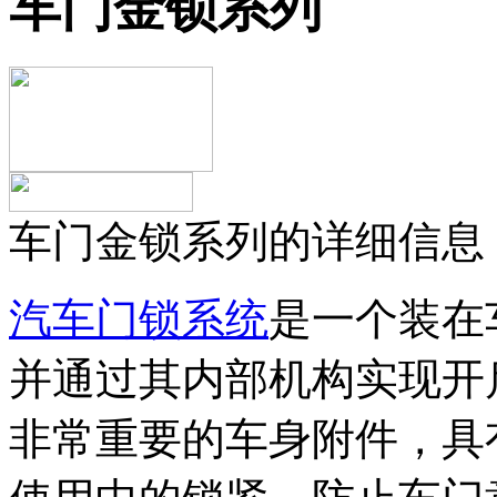
车门金锁系列
车门金锁系列的详细信息
汽车门锁系统
是一个装在
并通过其内部机构实现开
非常重要的车身附件，具