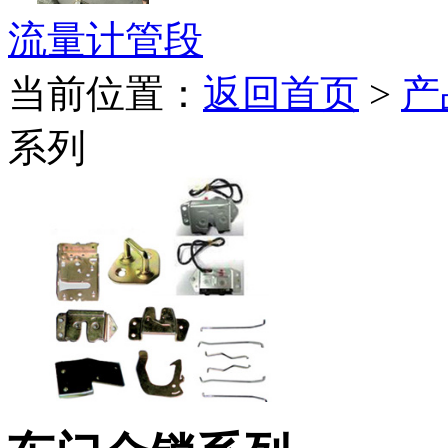
流量计管段
当前位置：
返回首页
>
产
系列