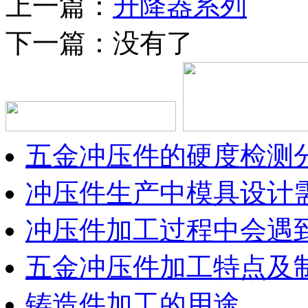
上一篇：
升降器系列
下一篇：没有了
五金冲压件的硬度检测
冲压件生产中模具设计
冲压件加工过程中会遇
五金冲压件加工特点及
铸造件加工的用途