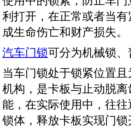
使用中的锁紧，防止车门
利打开，在正常或者当有
成生命伤亡和财产损失。
汽车门锁
可分为机械锁、
当车门锁处于锁紧位置且
机构，是卡板与止动脱离
能，在实际使用中，往往
锁体，释放卡板实现门锁