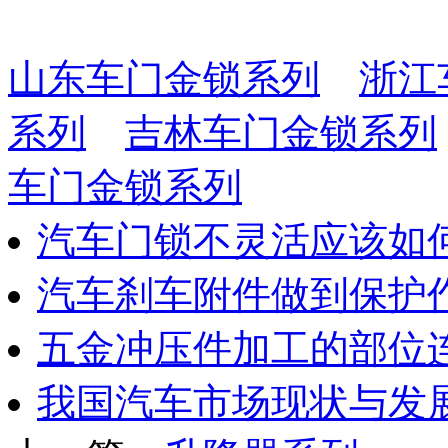
山东车门金锁系列
浙江
系列
吉林车门金锁系列
车门金锁系列
汽车门锁不灵活应该如
汽车刹车附件做到保护
五金冲压件加工的部位
我国汽车市场现状与发