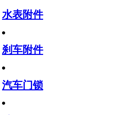
水表附件
刹车附件
汽车门锁