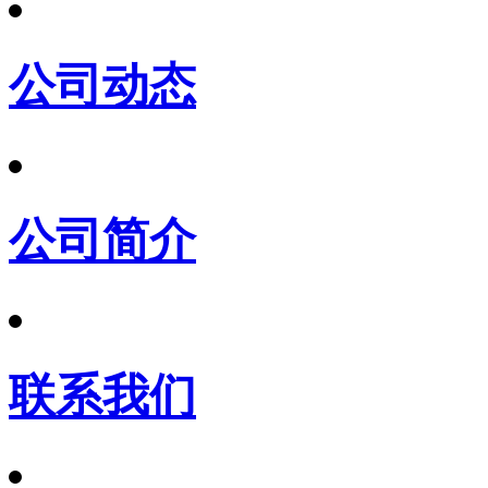
公司动态
公司简介
联系我们