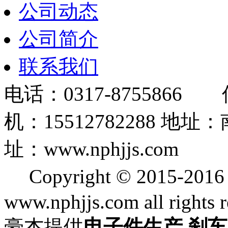
公司动态
公司简介
联系我们
电话：0317-8755866 
机：15512782288
址：www.nphjjs.com
Copyright © 2015
www.nphjjs.com all rights 
豪杰提供
电子件生产
,
刹车