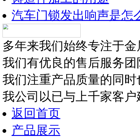
汽车门锁发出响声是怎
多年来我们始终专注于金
我们有优良的售后服务团
我们注重产品质量的同时
我公司以已与上千家客户
返回首页
产品展示