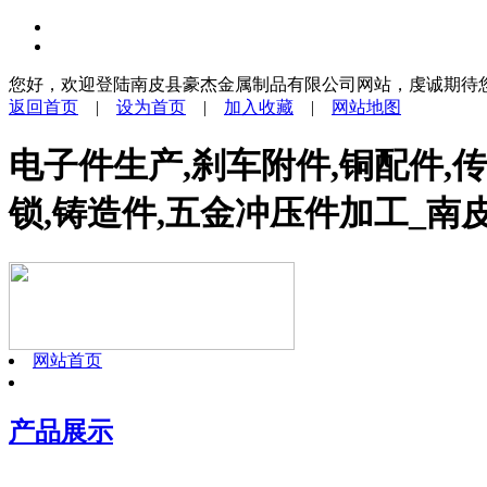
您好，欢迎登陆南皮县豪杰金属制品有限公司网站，虔诚期待
返回首页
|
设为首页
|
加入收藏
|
网站地图
电子件生产,刹车附件,铜配件,
锁,铸造件,五金冲压件加工_
网站首页
产品展示