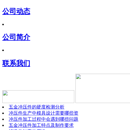
公司动态
公司简介
联系我们
五金冲压件的硬度检测分析
冲压件生产中模具设计需要哪些资
冲压件加工过程中会遇到哪些问题
五金冲压件加工特点及制作要求