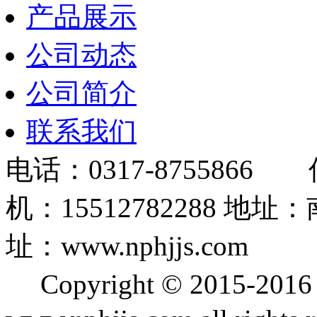
产品展示
公司动态
公司简介
联系我们
电话：0317-8755866 
机：15512782288
址：www.nphjjs.com
Copyright © 2015