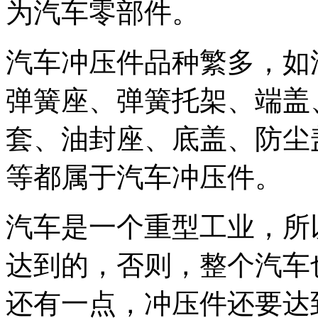
为汽车零部件。
汽车冲压件品种繁多，如
弹簧座、弹簧托架、端盖
套、油封座、底盖、防尘
等都属于汽车冲压件。
汽车是一个重型工业，所
达到的，否则，整个汽车
还有一点，冲压件还要达