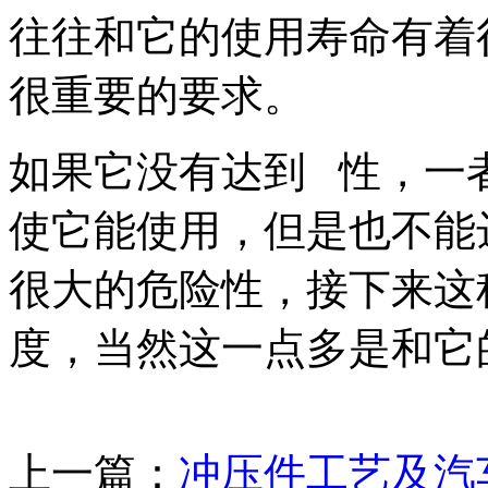
往往和它的使用寿命有着
很重要的要求。
如果它没有达到 性，一
使它能使用，但是也不能
很大的危险性，接下来这
度，当然这一点多是和它
上一篇：
冲压件工艺及汽