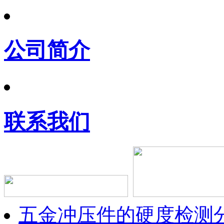
公司简介
联系我们
五金冲压件的硬度检测