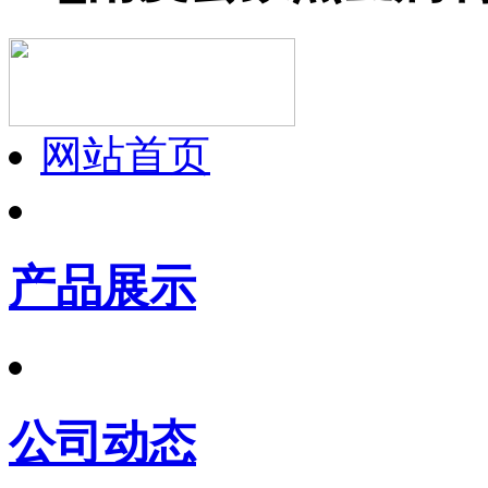
网站首页
产品展示
公司动态