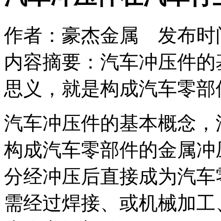
作者：豪杰金属 发布时间：2
内容摘要：汽车冲压件的
思义，就是构成汽车零部
汽车冲压件的基本概念，
构成汽车零部件的金属冲
分经冲压后直接成为汽车
需经过焊接、或机械加工