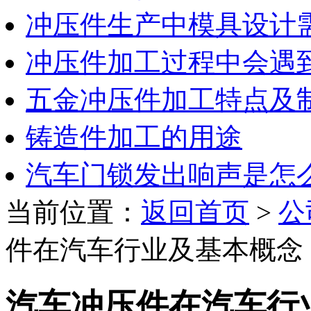
冲压件生产中模具设计
冲压件加工过程中会遇
五金冲压件加工特点及
铸造件加工的用途
汽车门锁发出响声是怎
当前位置：
返回首页
>
公
件在汽车行业及基本概念
汽车冲压件在汽车行