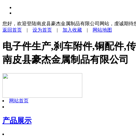
您好，欢迎登陆南皮县豪杰金属制品有限公司网站，虔诚期待
返回首页
|
设为首页
|
加入收藏
|
网站地图
电子件生产,刹车附件,铜配件,
南皮县豪杰金属制品有限公司
网站首页
产品展示