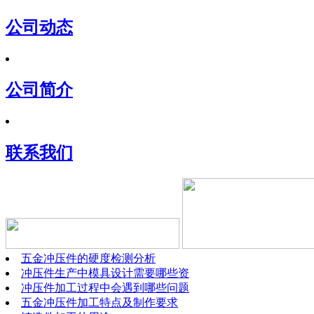
公司动态
公司简介
联系我们
五金冲压件的硬度检测分析
冲压件生产中模具设计需要哪些资
冲压件加工过程中会遇到哪些问题
五金冲压件加工特点及制作要求