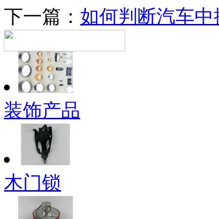
下一篇：
如何判断汽车中
装饰产品
木门锁