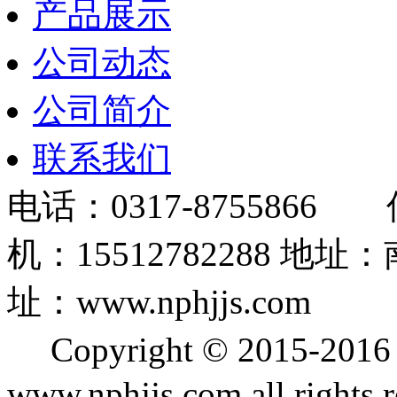
产品展示
公司动态
公司简介
联系我们
电话：0317-8755866 
机：15512782288
址：www.nphjjs.com
Copyright © 2015
www.nphjjs.com all rights 