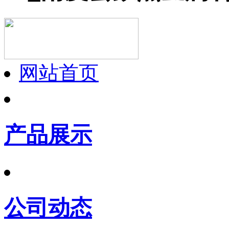
网站首页
产品展示
公司动态