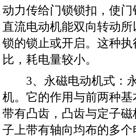
动力传给门锁锁扣，使门
直流电动机能双向转动所
锁的锁止或开启。这种执
比，耗电量较小。
3、永磁电动机式：永
机。它的作用与前两种基
带有凸齿，凸齿与定子磁
子上带有轴向均布的多个