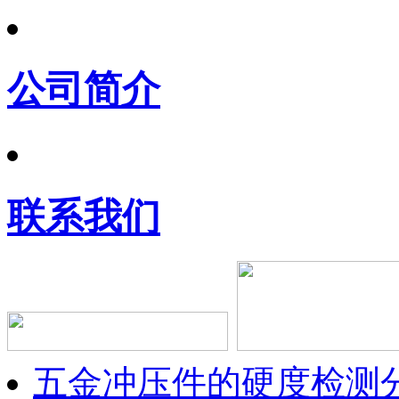
公司简介
联系我们
五金冲压件的硬度检测