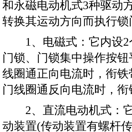
和永磁电动机式3种驱动
转换其运动方向而执行锁
1、电磁式：它内设2
门锁、门锁集中操作按钮
线圈通正向电流时，衔铁
门线圈通反向电流时，衔
2、直流电动机式：它
动装置(传动装置有螺杆