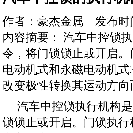
作者：豪杰金属 发布时间：2
内容摘要： 汽车中控锁
令，将门锁锁止或开启。
电动机式和永磁电动机式
改变极性转换其运动方向
汽车中控锁执行机构是
锁锁止或开启。门锁执行