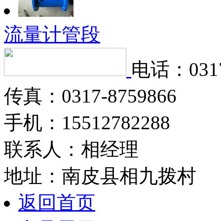
流量计管段
电话：0317
传真：0317-8759866
手机：15512782288
联系人：相经理
地址：南皮县相九拨村
返回首页