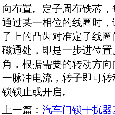
向布置。定子周布铁芯，
通过某一相位的线圈时，
子上的凸齿对准定子线圈
磁通处，即是一步进位置
角，根据需要的转动方向
一脉冲电流，转子即可转
锁锁止或开启。
上一篇：
汽车门锁干扰器