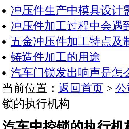
冲压件生产中模具设计
冲压件加工过程中会遇
五金冲压件加工特点及
铸造件加工的用途
汽车门锁发出响声是怎
当前位置：
返回首页
>
公
锁的执行机构
汽车中控锁的执行机