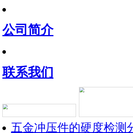
公司简介
联系我们
五金冲压件的硬度检测