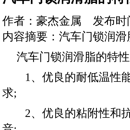
作者：豪杰金属 发布时间：2
内容摘要：汽车门锁润滑
汽车门锁润滑脂的特性
1、优良的耐低温性能
求;
2、优良的粘附性和抗
音;