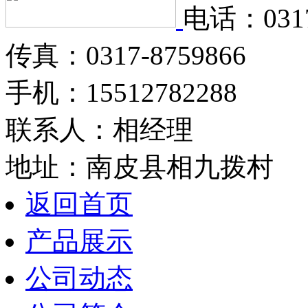
电话：0317
传真：0317-8759866
手机：15512782288
联系人：相经理
地址：南皮县相九拨村
返回首页
产品展示
公司动态