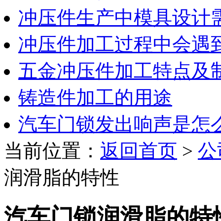
冲压件生产中模具设计
冲压件加工过程中会遇
五金冲压件加工特点及
铸造件加工的用途
汽车门锁发出响声是怎
当前位置：
返回首页
>
公
润滑脂的特性
汽车门锁润滑脂的特