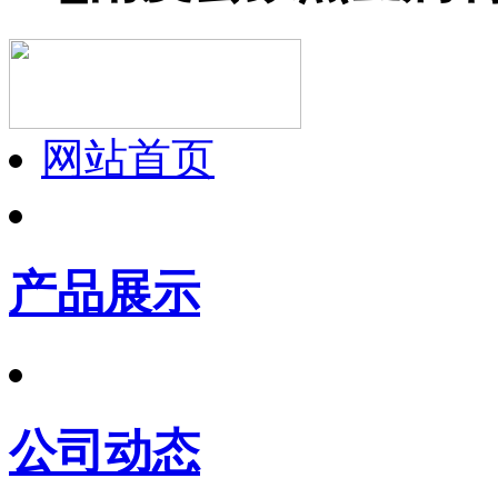
网站首页
产品展示
公司动态