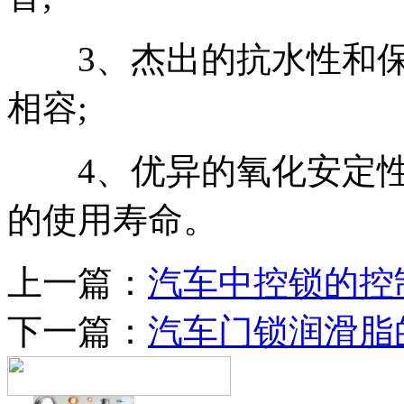
3、杰出的抗水性和保
相容;
4、优异的氧化安定性
的使用寿命。
上一篇：
汽车中控锁的控
下一篇：
汽车门锁润滑脂