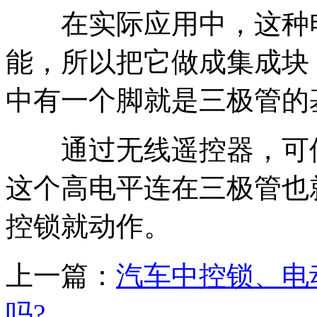
在实际应用中，这种电
能，所以把它做成集成块
中有一个脚就是三极管的
通过无线遥控器，可使
这个高电平连在三极管也
控锁就动作。
上一篇：
汽车中控锁、电
吗?