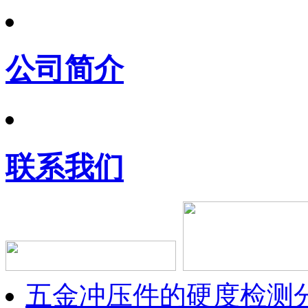
公司简介
联系我们
五金冲压件的硬度检测