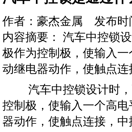
作者：豪杰金属 发布时间：2
内容摘要： 汽车中控锁
极作为控制极，使输入一
动继电器动作，使触点连
汽车中控锁设计时，可
控制极，使输入一个高电
器动作，使触点连接，中