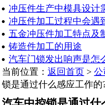
冲压件生产中模具设计
冲压件加工过程中会遇
五金冲压件加工特点及
铸造件加工的用途
汽车门锁发出响声是怎
当前位置：
返回首页
>
公
锁是通过什么感应工作的
汽车中控锁是通过什