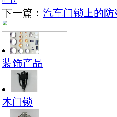
下一篇：
汽车门锁上的防
装饰产品
木门锁