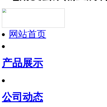
网站首页
产品展示
公司动态