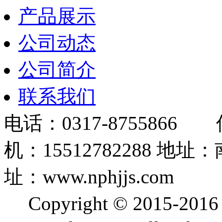
产品展示
公司动态
公司简介
联系我们
电话：0317-8755866 
机：15512782288
址：www.nphjjs.com
Copyright © 2015