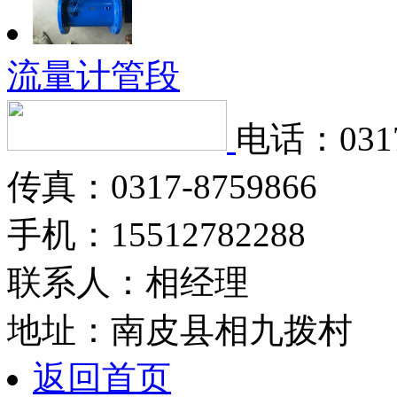
流量计管段
电话：0317
传真：0317-8759866
手机：15512782288
联系人：相经理
地址：南皮县相九拨村
返回首页