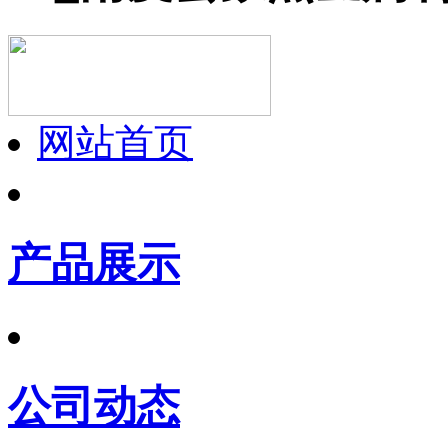
网站首页
产品展示
公司动态