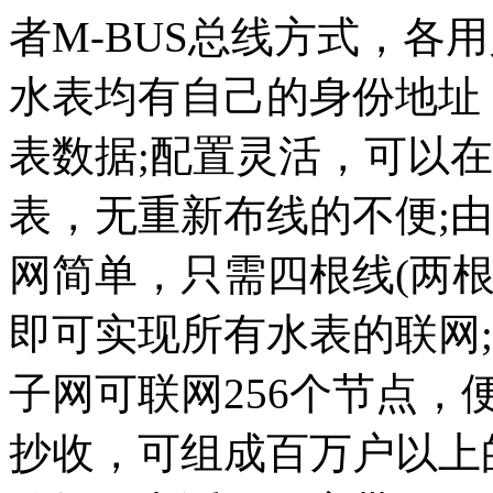
者M-BUS总线方式，各
水表均有自己的身份地址
表数据;配置灵活，可以
表，无重新布线的不便;
网简单，只需四根线(两
即可实现所有水表的联网
子网可联网256个节点
抄收，可组成百万户以上