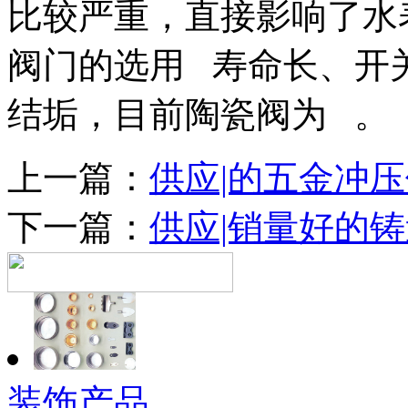
比较严重，直接影响了水
阀门的选用 寿命长、开
结垢，目前陶瓷阀为 。
上一篇：
供应|的五金冲
下一篇：
供应|销量好的
装饰产品