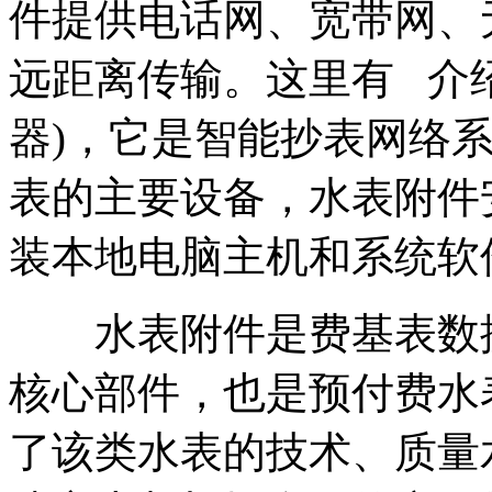
件提供电话网、宽带网、
远距离传输。这里有 介
器)，它是智能抄表网络
表的主要设备，水表附件
装本地电脑主机和系统软
水表附件是费基表数据
核心部件，也是预付费水
了该类水表的技术、质量