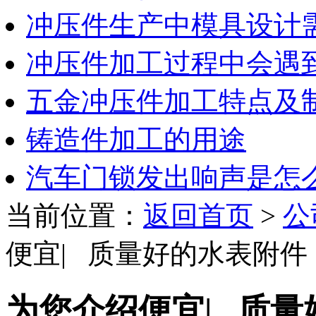
冲压件生产中模具设计
冲压件加工过程中会遇
五金冲压件加工特点及
铸造件加工的用途
汽车门锁发出响声是怎
当前位置：
返回首页
>
公
便宜| 质量好的水表附件
为您介绍便宜| 质量