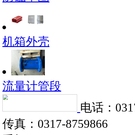
机箱外壳
流量计管段
电话：0317
传真：0317-8759866