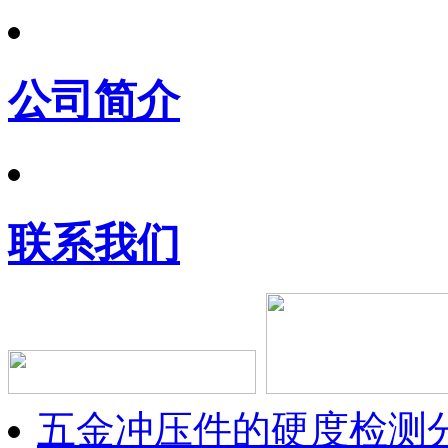
公司简介
联系我们
五金冲压件的硬度检测