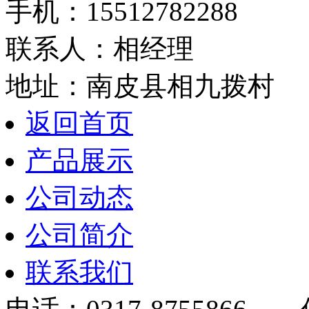
手机：15512782288
联系人：相经理
地址：南皮县相九拨村
返回首页
产品展示
公司动态
公司简介
联系我们