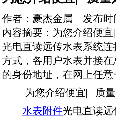
作者：豪杰金属 发布时间：2
内容摘要：为您介绍便宜|
光电直读远传水表系统连接采
方式，各用户水表并接在
的身份地址，在网上任意
为您介绍便宜| 质量
水表附件
光电直读远