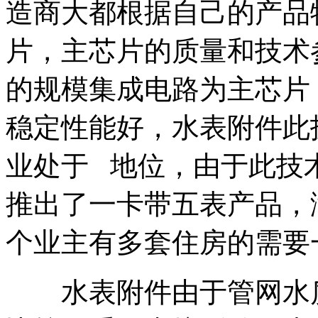
造商大都根据自己的产品
片，主芯片的质量和技术参
的规模集成电路为主芯片
稳定性能好，水表附件此
业处于 地位，由于此技
推出了一卡带五表产品，
个业主有多套住房的需要
水表附件由于管网水质