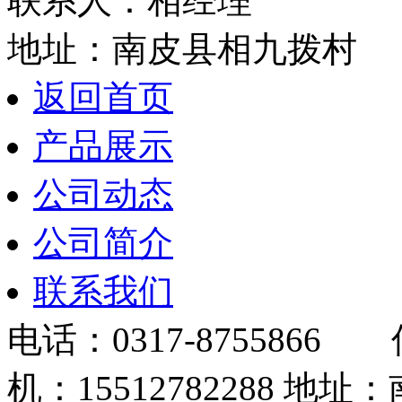
联系人：相经理
地址：南皮县相九拨村
返回首页
产品展示
公司动态
公司简介
联系我们
电话：0317-8755866 
机：15512782288