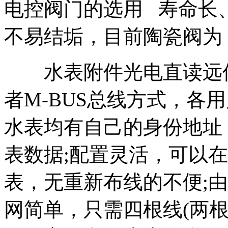
电控阀门的选用 寿命长
不易结垢，目前陶瓷阀为
水表附件光电直读远传水
者M-BUS总线方式，各
水表均有自己的身份地址
表数据;配置灵活，可以
表，无重新布线的不便;
网简单，只需四根线(两