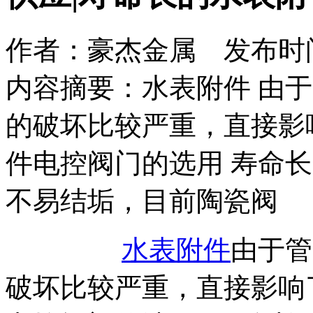
作者：豪杰金属 发布时间：2
内容摘要：水表附件 由
的破坏比较严重，直接影
件电控阀门的选用 寿命
不易结垢，目前陶瓷阀
水表附件
由于管
破坏比较严重，直接影响