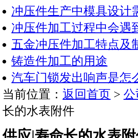
冲压件生产中模具设计
冲压件加工过程中会遇
五金冲压件加工特点及
铸造件加工的用途
汽车门锁发出响声是怎
当前位置：
返回首页
>
公
长的水表附件
供应|寿命长的水表附