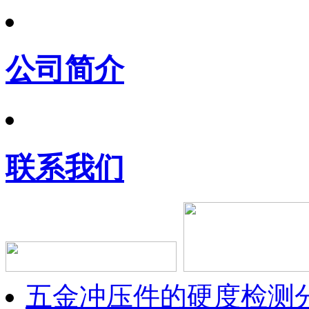
公司简介
联系我们
五金冲压件的硬度检测