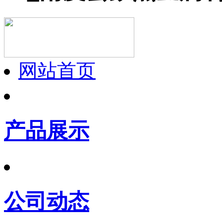
网站首页
产品展示
公司动态