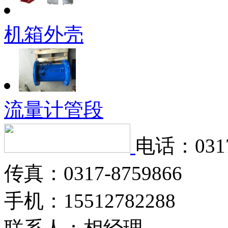
机箱外壳
流量计管段
电话：0317
传真：0317-8759866
手机：15512782288