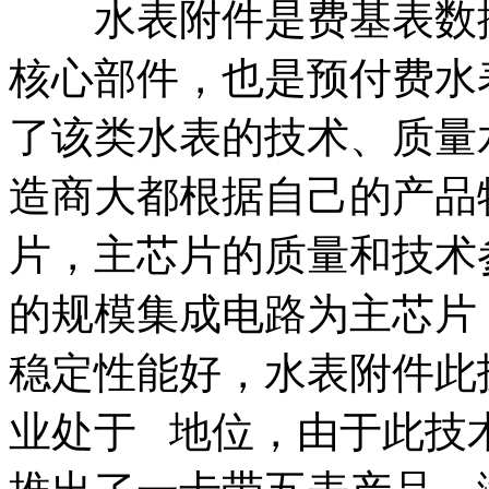
水表附件是费基表数据
核心部件，也是预付费水
了该类水表的技术、质量
造商大都根据自己的产品
片，主芯片的质量和技术参
的规模集成电路为主芯片
稳定性能好，水表附件此
业处于 地位，由于此技