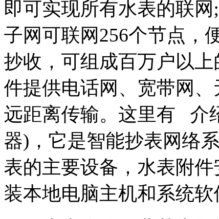
即可实现所有水表的联网
子网可联网256个节点
抄收，可组成百万户以上
件提供电话网、宽带网、
远距离传输。这里有 介
器)，它是智能抄表网络
表的主要设备，水表附件
装本地电脑主机和系统软