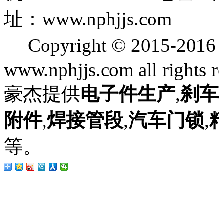
址：www.nphjjs.com
Copyright © 2015
www.nphjjs.com all rights 
豪杰提供
电子件生产
,
刹车
附件
,
焊接管段
,
汽车门锁
,
等。