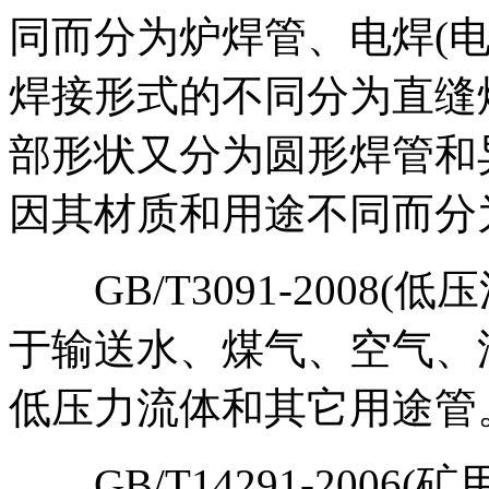
同而分为炉焊管、电焊(
焊接形式的不同分为直缝
部形状又分为圆形焊管和
因其材质和用途不同而分
GB/T3091-2008
于输送水、煤气、空气、
低压力流体和其它用途管。
GB/T14291-2006