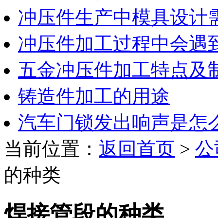
冲压件生产中模具设计
冲压件加工过程中会遇
五金冲压件加工特点及
铸造件加工的用途
汽车门锁发出响声是怎
当前位置：
返回首页
>
公
的种类
焊接管段的种类