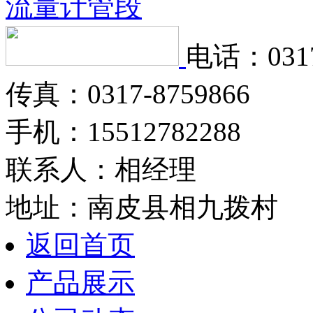
流量计管段
电话：0317
传真：0317-8759866
手机：15512782288
联系人：相经理
地址：南皮县相九拨村
返回首页
产品展示