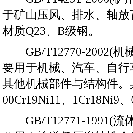
于矿山压风、排水、轴放
材质Q23、B级钢。
GB/T12770-2002
要用于机械、汽车、自行
其他机械部件与结构件。其代
00Cr19Ni11、1Cr18Ni9
GB/T12771-1991