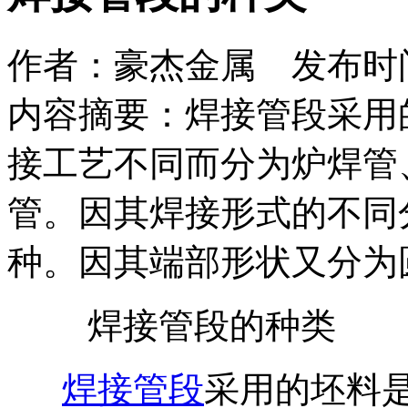
作者：豪杰金属 发布时间：2
内容摘要：焊接管段采用
接工艺不同而分为炉焊管
管。因其焊接形式的不同
种。因其端部形状又分为
焊接管段的种类
焊接管段
采用的坯料