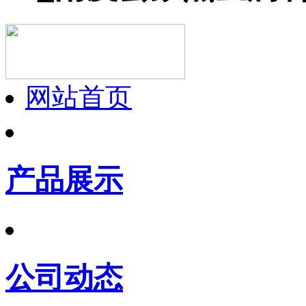
网站首页
产品展示
公司动态