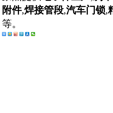
附件
,
焊接管段
,
汽车门锁
,
等。