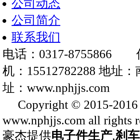
公司动态
公司简介
联系我们
电话：0317-8755866 
机：15512782288
址：www.nphjjs.com
Copyright © 2015
www.nphjjs.com all rights 
豪杰提供
电子件生产
,
刹车