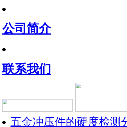
公司简介
联系我们
五金冲压件的硬度检测