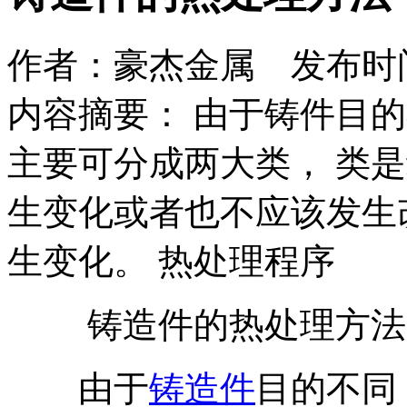
作者：豪杰金属 发布时间：2
内容摘要： 由于铸件目
主要可分成两大类， 类
生变化或者也不应该发生
生变化。 热处理程序
铸造件的热处理方法
由于
铸造件
目的不同