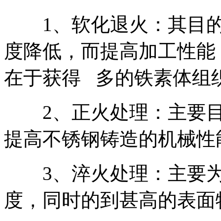
1、软化退火：其目的
度降低，而提高加工性能
在于获得 多的铁素体组
2、正火处理：主要目
提高不锈钢铸造的机械性
3、淬火处理：主要为
度，同时的到甚高的表面