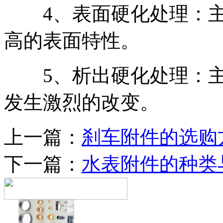
4、表面硬化处理：主
高的表面特性。
5、析出硬化处理：主
发生激烈的改变。
上一篇：
刹车附件的选购
下一篇：
水表附件的种类