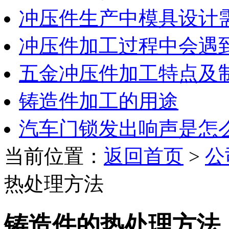
冲压件生产中模具设计
冲压件加工过程中会遇
五金冲压件加工特点及
铸造件加工的用途
汽车门锁发出响声是怎
当前位置：
返回首页
>
公
热处理方法
铸造件的热处理方法