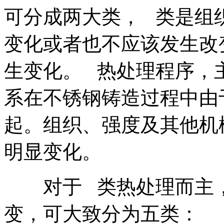
可分成两大类， 类是组
变化或者也不应该发生改
生变化。 热处理程序，
系在不锈钢铸造过程中由
起。组织、强度及其他机
明显变化。
对于 类热处理而主，
变，可大致分为五类：