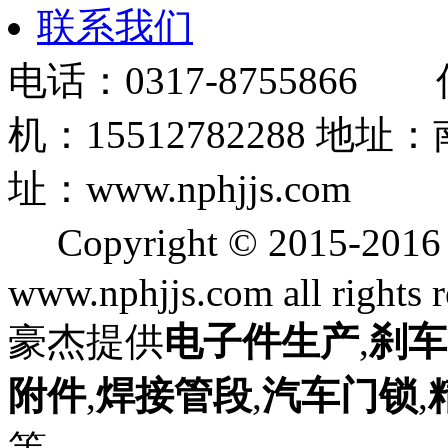
联系我们
电话：0317-8755866 
机：15512782288
址：www.nphjjs.com
Copyright © 2015
www.nphjjs.com all rights 
豪杰提供
电子件生产
,
刹车
附件
,
焊接管段
,
汽车门锁
,