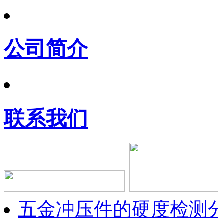
公司简介
联系我们
五金冲压件的硬度检测