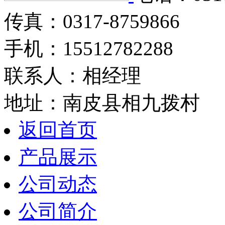
传真：0317-8759866
手机：15512782288
联系人：相经理
地址：南皮县相九拨村
返回首页
产品展示
公司动态
公司简介