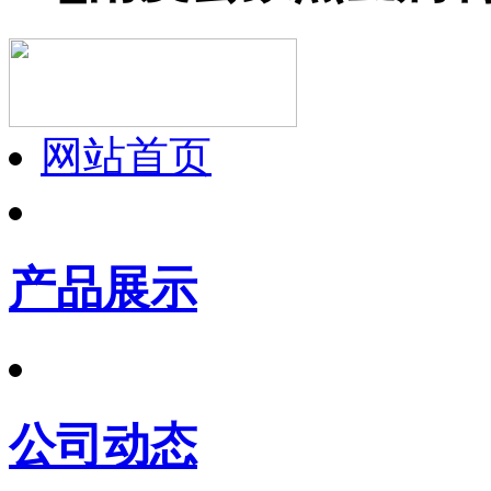
网站首页
产品展示
公司动态