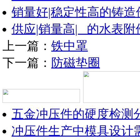
销量好|稳定性高的铸造
供应|销量高| 的水表附
上一篇：
铁中罩
下一篇：
防磁垫圈
五金冲压件的硬度检测
冲压件生产中模具设计