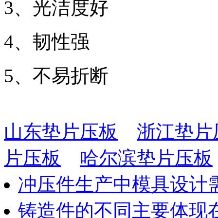
3、光洁度好
4、韧性强
5、不易折断
山东垫片压板
浙江垫片
片压板
哈尔滨垫片压板
冲压件生产中模具设计
铸造件的不同主要体现