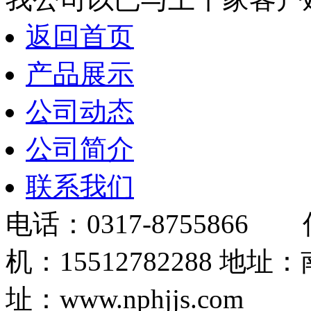
返回首页
产品展示
公司动态
公司简介
联系我们
电话：0317-8755866 
机：15512782288
址：www.nphjjs.com