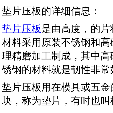
垫片压板的详细信息：
垫片压板
是由高度，的片
材料采用原装不锈钢和高
理精磨加工制成，其中高
锈钢的材料就是韧性非常
垫片压板用在模具或五金
块，称为垫片，有时也叫