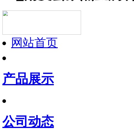
网站首页
产品展示
公司动态