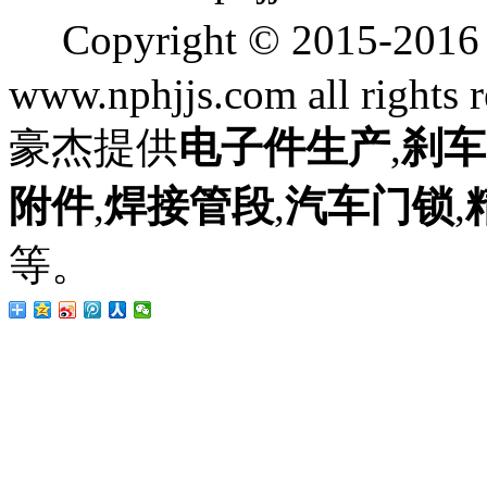
Copyright © 2015
www.nphjjs.com all rights 
豪杰提供
电子件生产
,
刹车
附件
,
焊接管段
,
汽车门锁
,
等。