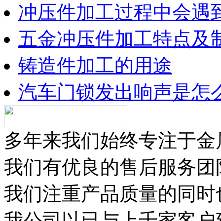
冲压件加工过程中会遇
五金冲压件加工特点及
铸造件加工的用途
汽车门锁发出响声是怎
多年来我们始终专注于金
我们有优良的售后服务团
我们注重产品质量的同时
我公司以已与上千家客户