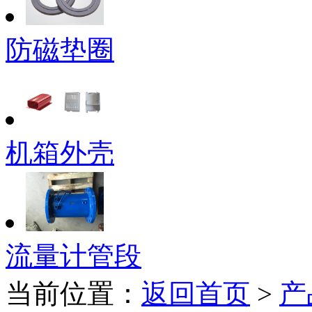
防磁垫圈
机箱外壳
流量计管段
当前位置：
返回首页
>
产