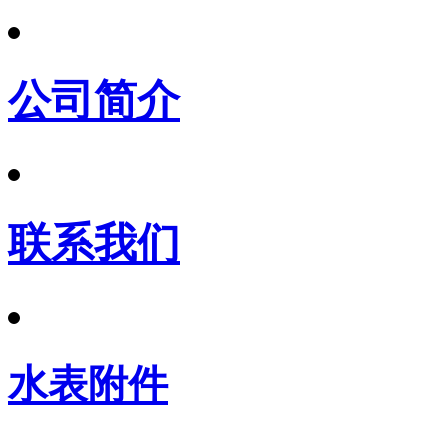
公司简介
联系我们
水表附件