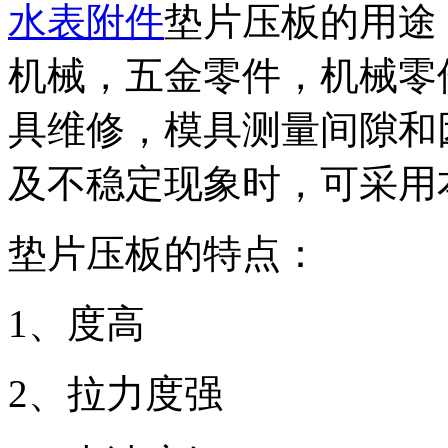
水表附件
垫片压板的用途
机械，五金零件，机械零
具维修，模具测量间隙和
及不稳定现象时，可采用
垫片压板的特点：
1、度高
2、拉力度强