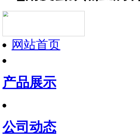
网站首页
产品展示
公司动态