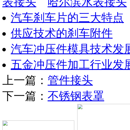
表接头
哈尔滨水表接头
汽车刹车片的三大特点
供应技术的刹车附件
汽车冲压件模具技术发
五金冲压件加工行业发
上一篇：
管件接头
下一篇：
不锈钢表罩