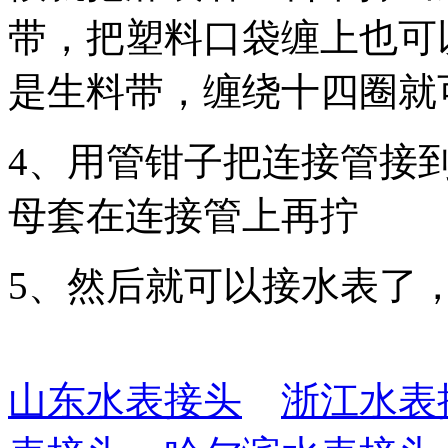
带，把塑料口袋缠上也可
是生料带，缠绕十四圈就
4、用管钳子把连接管接
母套在连接管上再拧
5、然后就可以接水表了
山东水表接头
浙江水表