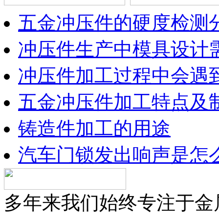
五金冲压件的硬度检测
冲压件生产中模具设计
冲压件加工过程中会遇
五金冲压件加工特点及
铸造件加工的用途
汽车门锁发出响声是怎
多年来我们始终专注于金