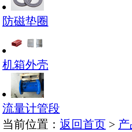
防磁垫圈
机箱外壳
流量计管段
当前位置：
返回首页
>
产