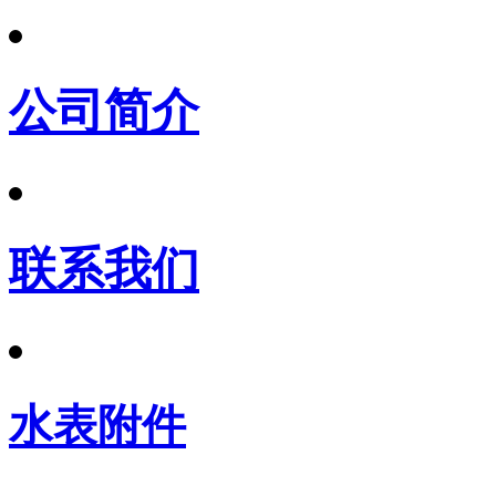
公司简介
联系我们
水表附件