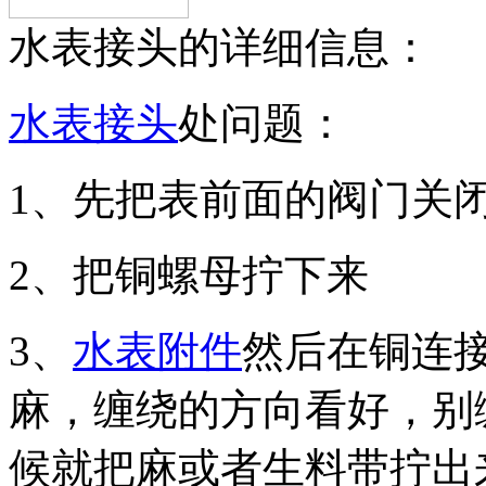
水表接头的详细信息：
水表接头
处问题：
1、先把表前面的阀门关
2、把铜螺母拧下来
3、
水表附件
然后在铜连
麻，缠绕的方向看好，别
候就把麻或者生料带拧出