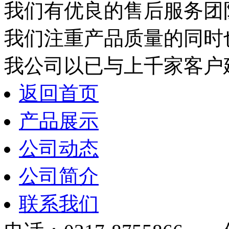
我们有优良的售后服务团
我们注重产品质量的同时
我公司以已与上千家客户
返回首页
产品展示
公司动态
公司简介
联系我们